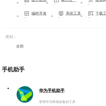
编程开发
系统工具
下载
类别：
全部
手机助手
华为手机助手
管理华为终端设备的工具