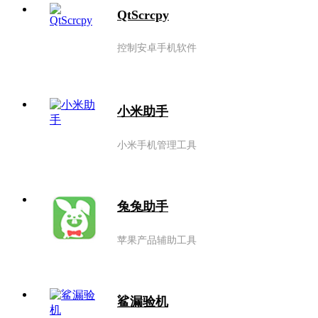
QtScrcpy
控制安卓手机软件
小米助手
小米手机管理工具
兔兔助手
苹果产品辅助工具
鲨漏验机