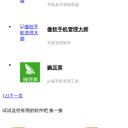
手机多开营销利器
傲软手机管理大师
手机管理软件
豌豆荚
pc端手机管理工具
1
2
3
下一页
试试这些有用的软件吧
换一换