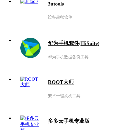
3utools
设备越狱软件
华为手机套件(HiSuite)
华为手机数据备份工具
ROOT大师
安卓一键刷机工具
多多云手机专业版