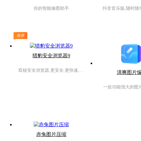
你的智能修图助手
抖音音乐版,随时随
推荐
猎豹安全浏览器9
双核安全浏览器,更安全,更快速, 更炫酷
清爽图片
一款功能强大的图
赤兔图片压缩