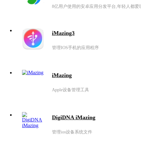
iMazing3
管理IOS手机的应用程序
iMazing
Apple设备管理工具
DigiDNA iMazing
管理ios设备系统文件