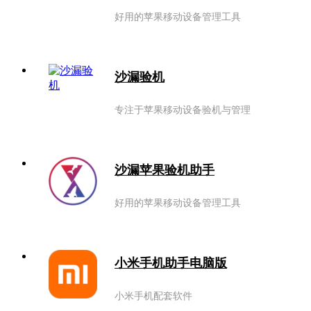
好用的苹果移动设备管理工具
沙漏验机
专注于苹果移动设备验机与管理
沙漏苹果验机助手
好用的苹果移动设备管理工具
小米手机助手电脑版
小米手机配套软件