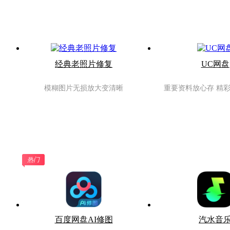
经典老照片修复
UC网盘
模糊图片无损放大变清晰
重要资料放心存 精
热门
百度网盘AI修图
汽水音