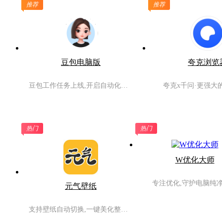
推荐
推荐
豆包电脑版
夸克浏览
豆包工作任务上线,开启自动化高效办公
夸克x千问·更强大
热门
热门
W优化大师
专注优化,守护电脑纯
元气壁纸
支持壁纸自动切换,一键美化整理桌面,让桌面为你而动