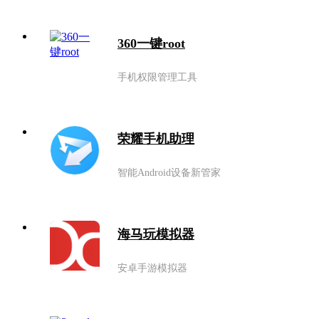
360一键root
手机权限管理工具
荣耀手机助理
智能Android设备新管家
海马玩模拟器
安卓手游模拟器