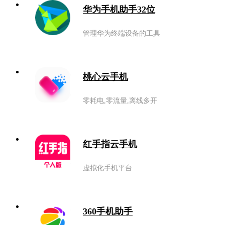
华为手机助手32位
管理华为终端设备的工具
桃心云手机
零耗电,零流量,离线多开
红手指云手机
虚拟化手机平台
360手机助手