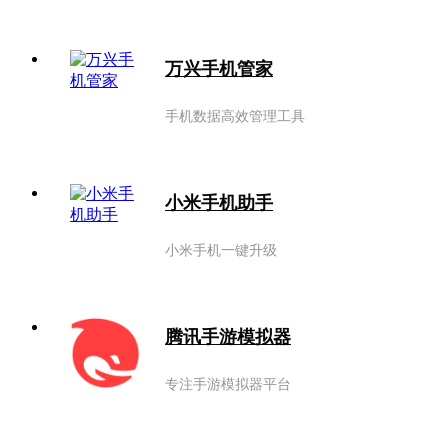
万兴手机管家
手机数据高效管理工具
小米手机助手
小米手机一键升级
腾讯手游模拟器
专注手游模拟器平台