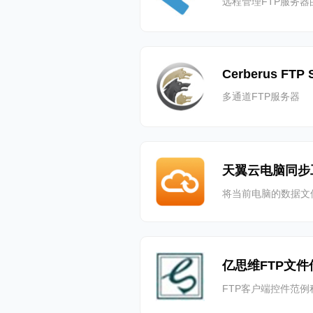
远程管理FTP服务器
Cerberus FTP 
多通道FTP服务器
天翼云电脑同步
将当前电脑的数据文
亿思维FTP文
FTP客户端控件范例