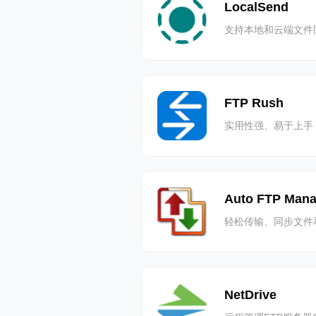
LocalSend
支持本地和云端文件
FTP Rush
实用性强、易于上手
Auto FTP Mana
轻松传输、同步文件
NetDrive