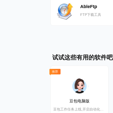
AbleFtp
FTP下载工具
试试这些有用的软件吧
推荐
豆包电脑版
豆包工作任务上线,开启自动化高效办公