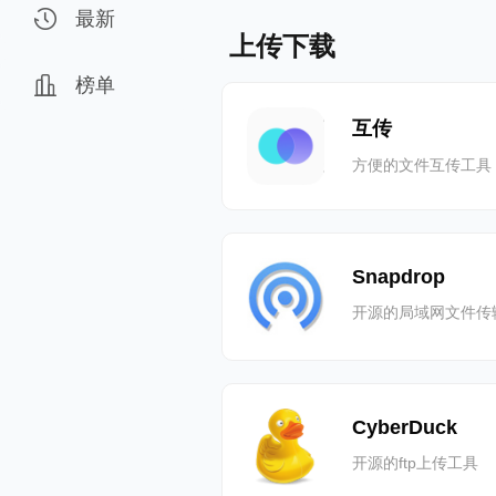
最新
上传下载
榜单
互传
方便的文件互传工具
Snapdrop
开源的局域网文件传
CyberDuck
开源的ftp上传工具