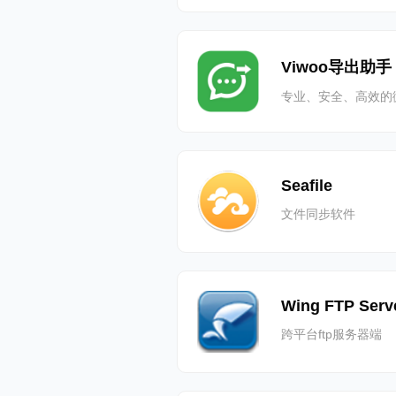
Viwoo导出助手
专业、安全、高效的
Seafile
文件同步软件
Wing FTP Serv
跨平台ftp服务器端