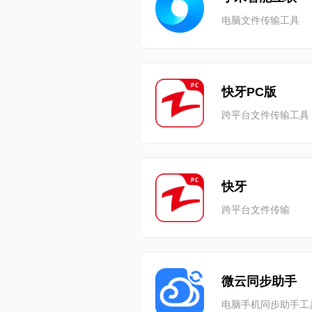
电脑文件传输工具
快牙PC版
跨平台文件传输工具
快牙
跨平台文件传输
微云同步助手
电脑手机同步助手工