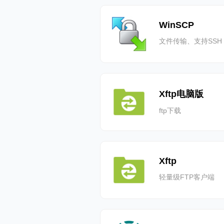
WinSCP
文件传输、支持SSH
Xftp电脑版
ftp下载
Xftp
轻量级FTP客户端