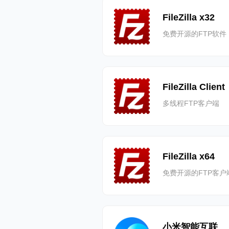
FileZilla x32
免费开源的FTP软件
FileZilla Client
多线程FTP客户端
FileZilla x64
免费开源的FTP客户
小米智能互联