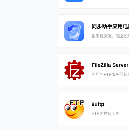
同步助手应用电
集手机克隆、隔空投
FileZilla Server
小巧的FTP服务器软
8uftp
FTP客户端工具