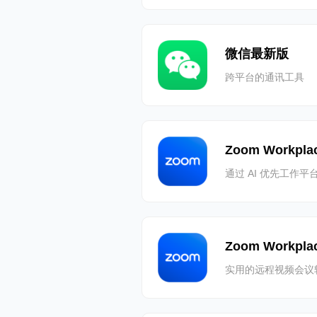
微信最新版
跨平台的通讯工具
Zoom Workpla
通过 AI 优先工作
Zoom Workpl
实用的远程视频会议