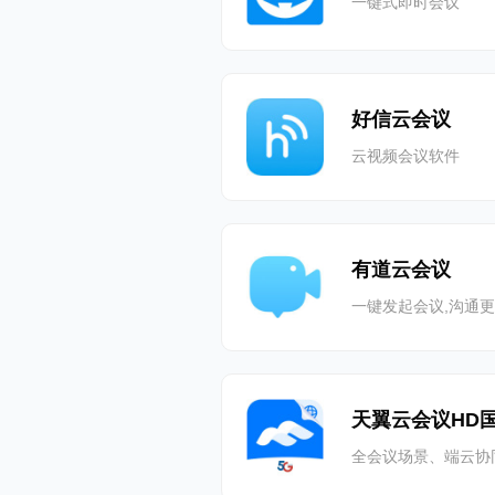
一键式即时会议
好信云会议
云视频会议软件
有道云会议
一键发起会议,沟通
天翼云会议HD
全会议场景、端云协