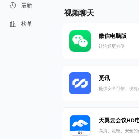
最新
视频聊天
榜单
微信电脑版
让沟通更方便
觅讯
提供安全可信、便捷
天翼云会议HD
高清、流畅、安全的