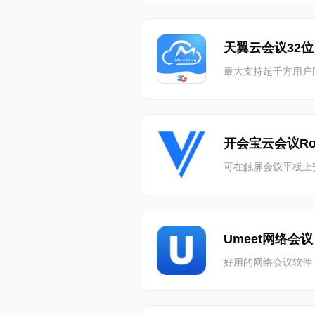
天翼云会议32位
最大支持超千方用户
开会宝云会议Ro
可在触屏会议平板上
Umeet网络会议
好用的网络会议软件