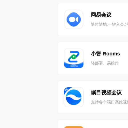
网易会议
随时随地,一键入会,
小智 Rooms
轻部署、易操作
瞩目视频会议
支持各个端口高效视