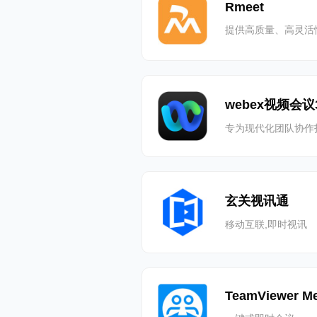
Rmeet
提供高质量、高灵活
webex视频会议
专为现代化团队协作
玄关视讯通
移动互联,即时视讯
TeamViewer Me