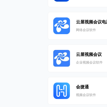
云屋视频会议电
网络会议软件
云屋视频会议
企业视频会议软件
会捷通
视频会议软件