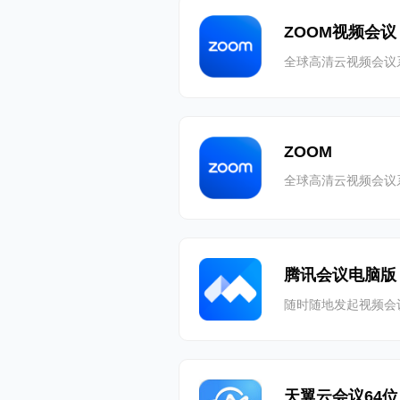
ZOOM视频会议
全球高清云视频会议
ZOOM
全球高清云视频会议
腾讯会议电脑版
随时随地发起视频会
天翼云会议64位