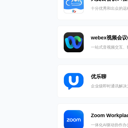
十分优秀和出众的远
webex视频会议
一站式音视频交互、
优乐聊
企业级即时通讯解决
Zoom Workpla
一体化AI驱动协作办