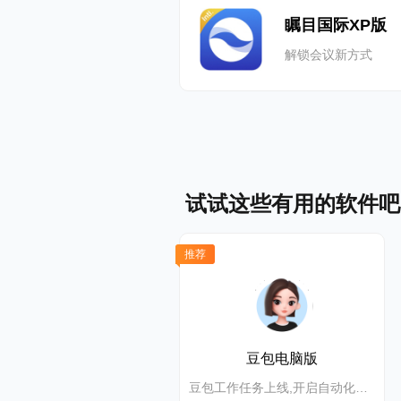
瞩目国际XP版
解锁会议新方式
试试这些有用的软件吧
推荐
豆包电脑版
豆包工作任务上线,开启自动化高效办公