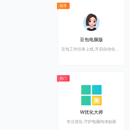
推荐
豆包电脑版
豆包工作任务上线,开启自动化高效办公
热门
W优化大师
专注优化,守护电脑纯净如新