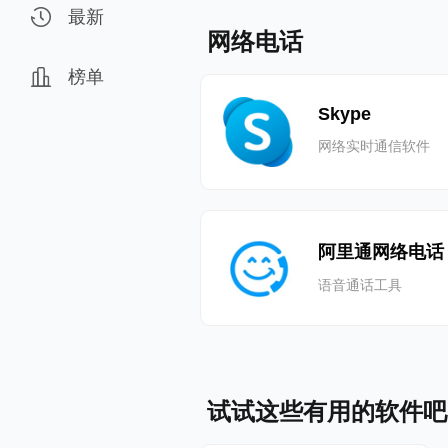
最新
网络电话
榜单
Skype
网络实时通信软件
阿里通网络电话
语音通话工具
试试这些有用的软件吧