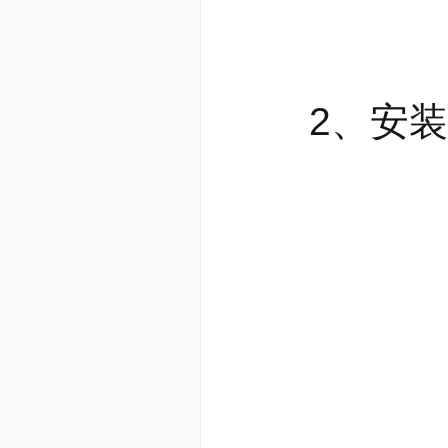
2、安装进