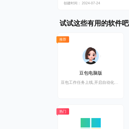
创建时间： 2024-07-24
试试这些有用的软件吧
推荐
豆包电脑版
豆包工作任务上线,开启自动化高效办公
热门