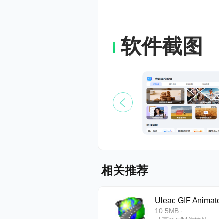
软件截图
相关推荐
Ulead GIF Animat
10.5MB ·