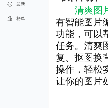
最新
清爽图
榜单
有智能图片
功能，可以
任务。清爽
复、抠图换
操作，轻松
让你的图片