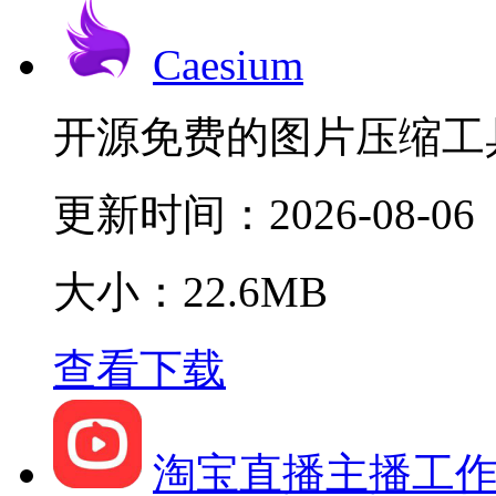
Caesium
开源免费的图片压缩工
更新时间：
2026-08-06
大小：22.6MB
查看下载
淘宝直播主播工