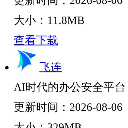
更新时间：
2026-08-06
大小：11.8MB
查看下载
飞连
AI时代的办公安全平台
更新时间：
2026-08-06
大小：329MB