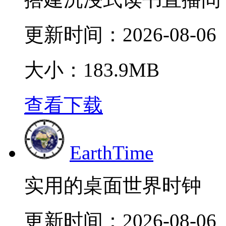
更新时间：
2026-08-06
大小：183.9MB
查看下载
EarthTime
实用的桌面世界时钟
更新时间：
2026-08-06