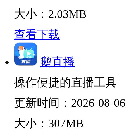
大小：2.03MB
查看下载
鹅直播
操作便捷的直播工具
更新时间：
2026-08-06
大小：307MB