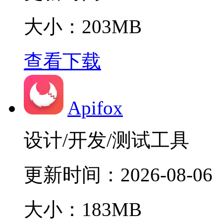
大小：203MB
查看下载
Apifox
设计/开发/测试工具
更新时间：
2026-08-06
大小：183MB