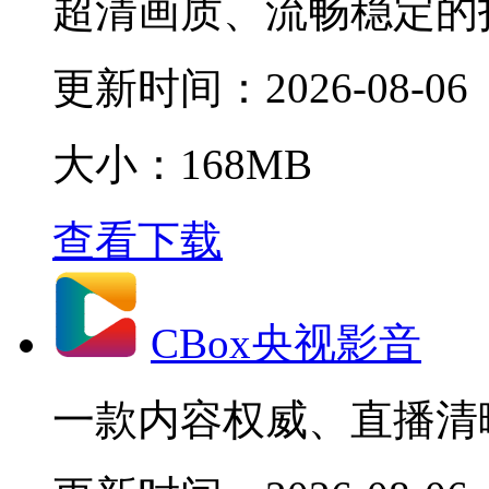
超清画质、流畅稳定的
更新时间：
2026-08-06
大小：168MB
查看下载
CBox央视影音
一款内容权威、直播清