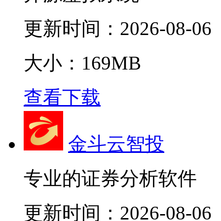
更新时间：
2026-08-06
大小：169MB
查看下载
金斗云智投
专业的证券分析软件
更新时间：
2026-08-06