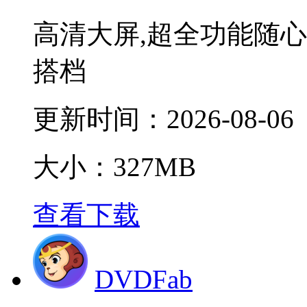
高清大屏,超全功能随心
搭档
更新时间：
2026-08-06
大小：327MB
查看下载
DVDFab