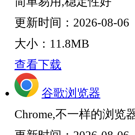
简单易用,稳定性好
更新时间：
2026-08-06
大小：11.8MB
查看下载
谷歌浏览器
Chrome,不一样的浏览