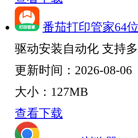
番茄打印管家64
驱动安装自动化 支持
更新时间：
2026-08-06
大小：127MB
查看下载