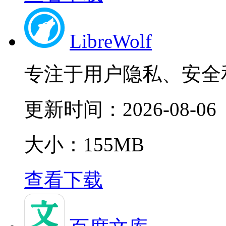
LibreWolf
专注于用户隐私、安全
更新时间：
2026-08-06
大小：155MB
查看下载