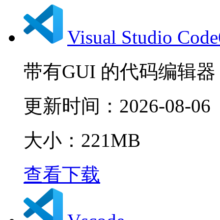
Visual Studio Co
带有GUI 的代码编辑器
更新时间：
2026-08-06
大小：221MB
查看下载