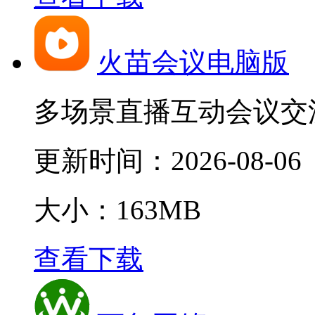
火苗会议电脑版
多场景直播互动会议交
更新时间：
2026-08-06
大小：163MB
查看下载