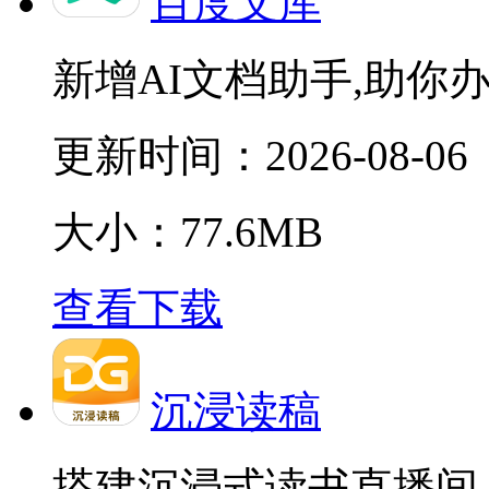
百度文库
新增AI文档助手,助你
更新时间：
2026-08-06
大小：77.6MB
查看下载
沉浸读稿
搭建沉浸式读书直播间