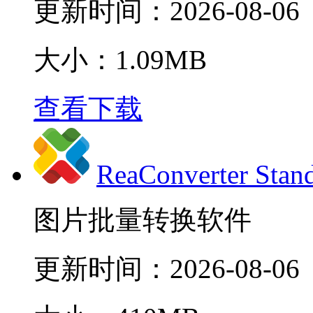
更新时间：
2026-08-06
大小：1.09MB
查看下载
ReaConverter Stan
图片批量转换软件
更新时间：
2026-08-06