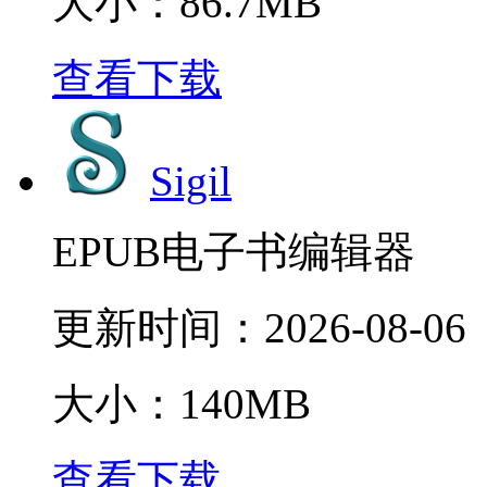
大小：86.7MB
查看下载
Sigil
EPUB电子书编辑器
更新时间：
2026-08-06
大小：140MB
查看下载