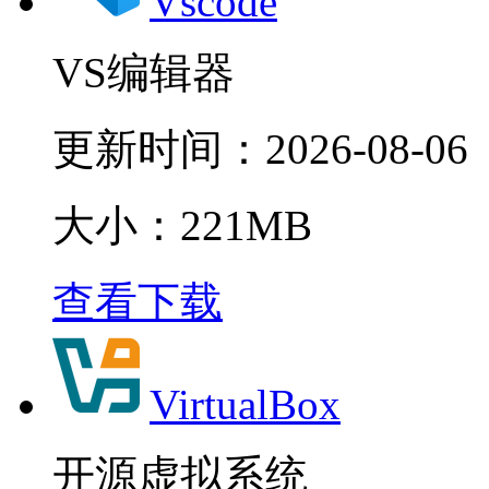
Vscode
VS编辑器
更新时间：
2026-08-06
大小：221MB
查看下载
VirtualBox
开源虚拟系统