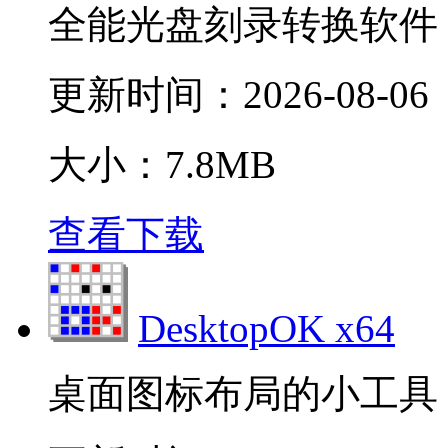
全能光盘刻录转换软件
更新时间：
2026-08-06
大小：7.8MB
查看下载
DesktopOK x64
桌面图标布局的小工具