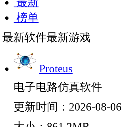
最新
榜单
最新软件
最新游戏
Proteus
电子电路仿真软件
更新时间：
2026-08-06
大小：861.2MB