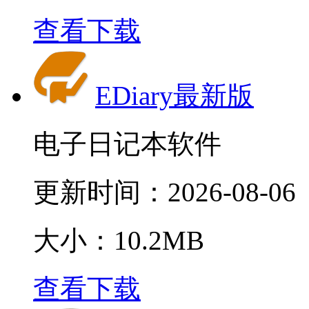
查看下载
EDiary最新版
电子日记本软件
更新时间：
2026-08-06
大小：10.2MB
查看下载