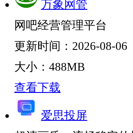
万象网管
网吧经营管理平台
更新时间：
2026-08-06
大小：488MB
查看下载
爱思投屏