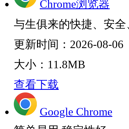
Chrome浏览器
与生俱来的快捷、安全
更新时间：
2026-08-06
大小：11.8MB
查看下载
Google Chrome