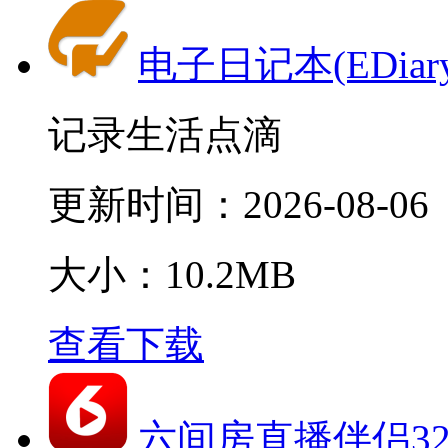
电子日记本(EDiary
记录生活点滴
更新时间：
2026-08-06
大小：10.2MB
查看下载
六间房直播伴侣3