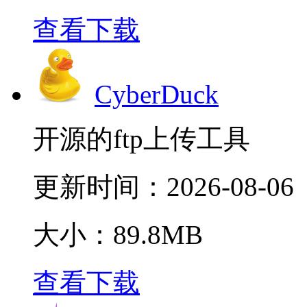
查看下载
CyberDuck
开源的ftp上传工具
更新时间：
2026-08-06
大小：89.8MB
查看下载