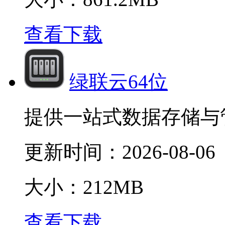
查看下载
绿联云64位
提供一站式数据存储与
更新时间：
2026-08-06
大小：212MB
查看下载