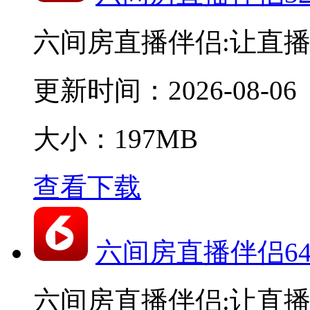
六间房直播伴侣:让直
更新时间：
2026-08-06
大小：197MB
查看下载
六间房直播伴侣6
六间房直播伴侣:让直