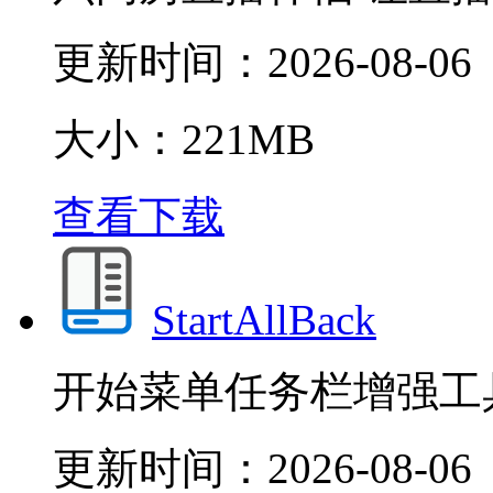
更新时间：
2026-08-06
大小：221MB
查看下载
StartAllBack
开始菜单任务栏增强工
更新时间：
2026-08-06