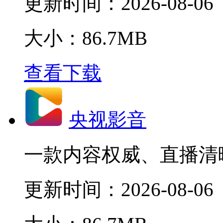
更新时间：
2026-08-06
大小：86.7MB
查看下载
央视影音
一款内容权威、直播清
更新时间：
2026-08-06