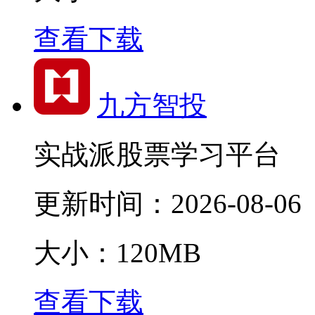
查看下载
九方智投
实战派股票学习平台
更新时间：
2026-08-06
大小：120MB
查看下载