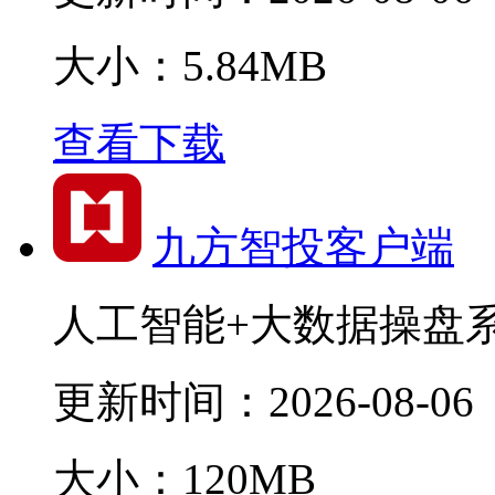
大小：5.84MB
查看下载
九方智投客户端
人工智能+大数据操盘
更新时间：
2026-08-06
大小：120MB