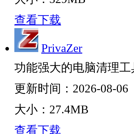
查看下载
PrivaZer
功能强大的电脑清理工
更新时间：
2026-08-06
大小：27.4MB
查看下载