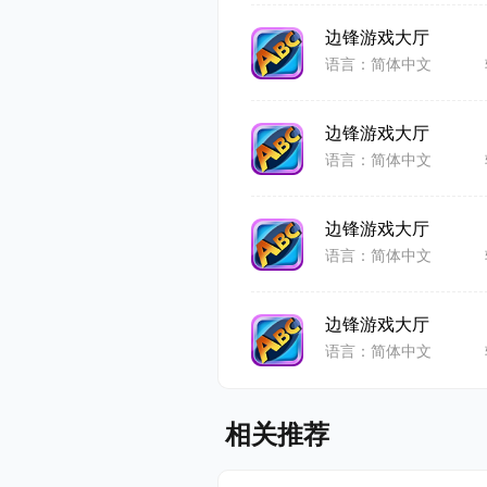
边锋游戏大厅
语言：简体中文
边锋游戏大厅
语言：简体中文
边锋游戏大厅
语言：简体中文
边锋游戏大厅
语言：简体中文
相关推荐