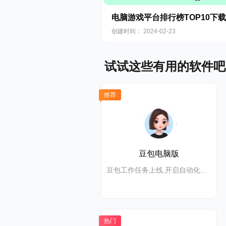
电脑游戏平台排行榜TOP10下载
创建时间： 2024-02-23
试试这些有用的软件吧
推荐
豆包电脑版
豆包工作任务上线,开启自动化高效办公
热门