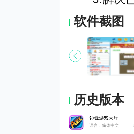
软件截图
历史版本
边锋游戏大厅
语言：简体中文