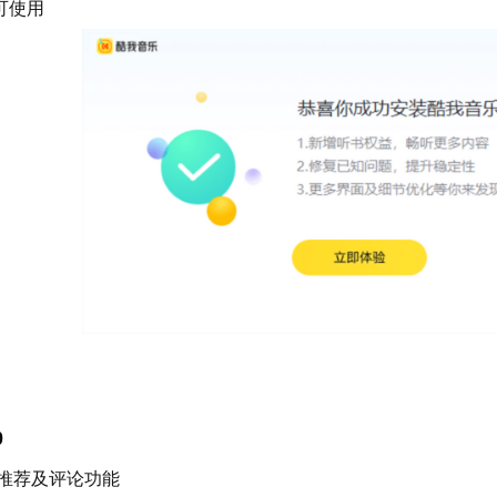
可使用
0
推荐及评论功能