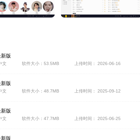
最新版
中文
软件大小：53.5MB
上传时间： 2026-06-16
最新版
中文
软件大小：48.7MB
上传时间： 2025-09-12
最新版
中文
软件大小：47.7MB
上传时间： 2025-06-25
最新版