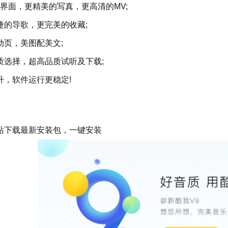
面，更精美的写真，更高清的MV;
的导歌，更完美的收藏;
页，美图配美文;
选择，超高品质试听及下载;
，软件运行更稳定!
下载最新安装包，一键安装