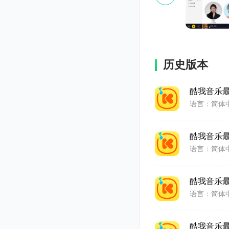
历史版本
酷我音乐
语言：简体
酷我音乐
语言：简体
酷我音乐
语言：简体
酷我音乐