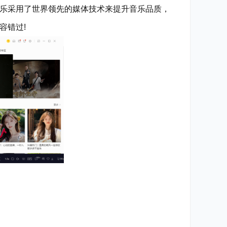
乐采用了世界领先的媒体技术来提升音乐品质，
容错过!