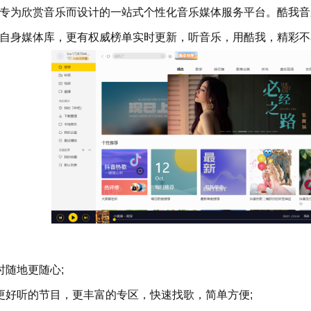
专为欣赏音乐而设计的一站式个性化音乐媒体服务平台。酷我音
自身媒体库，更有权威榜单实时更新，听音乐，用酷我，精彩不
随地更随心;
好听的节目，更丰富的专区，快速找歌，简单方便;