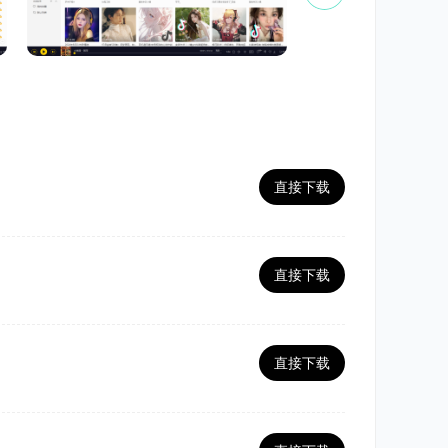
直接下载
直接下载
直接下载