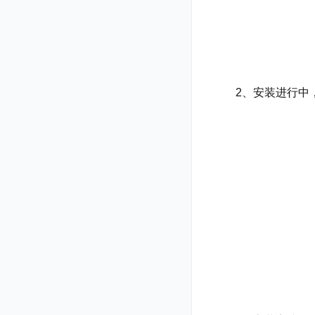
2、安装进行中，