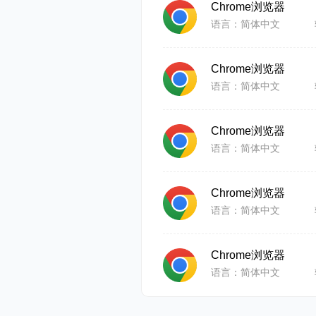
Chrome浏览器
Chrome
语言：简体中文
意味着无论
Chrome浏览器
语言：简体中文
Chrome浏览器
语言：简体中文
Chrome浏览器
语言：简体中文
Chrome浏览器
语言：简体中文