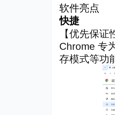
软件亮点
快捷
【优先保证
Chrome
存模式等功