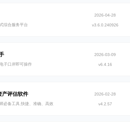
2026-04-28
式综合服务平台
v3.6.0.240926
手
2026-03-09
电子口岸即可操作
v6.4.16
G资产评估软件
2026-02-28
师必备工具,快捷、准确、高效
v4.2.57