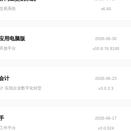
交易系统
v6.60
应用电脑版
2026-06-30
开放平台
v10.8.76.8100
会计
2026-06-23
计 实现企业数字化转型
v3.0.3.3
手
2026-06-17
工作平台
v3.0.024