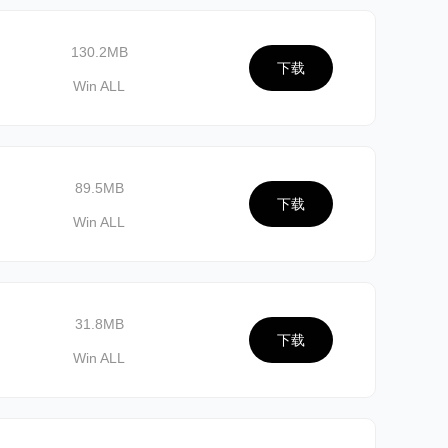
130.2MB
下载
Win ALL
89.5MB
下载
Win ALL
31.8MB
下载
Win ALL