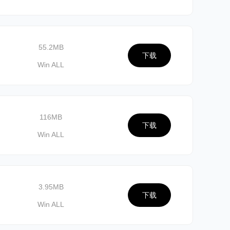
55.2MB
下载
Win ALL
116MB
下载
Win ALL
3.95MB
下载
Win ALL