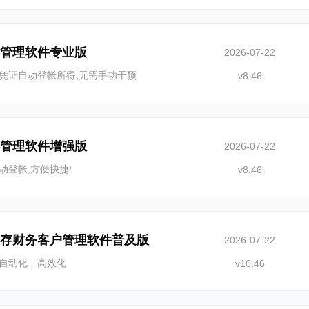
务管理软件专业版
2026-07-22
凭证自动登帐所得,无需手功干预
v8.46
务管理软件增强版
2026-07-22
动登帐,方便快捷!
v8.46
销存财务客户管理软件普及版
2026-07-22
自动化、高效化
v10.46