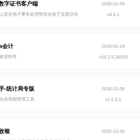
A数字证书客户端
2026-02-09
上安全电子事务处理和安全电子交易活动
v4.4.1
na会计
2026-01-29
账管软件
v10.2.5.26020
手-统计局专版
2026-01-08
生命周期管理工具
v1.5.3.1
收银
2025-12-30