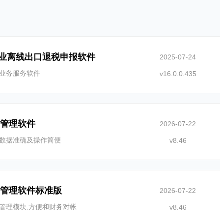
业离线出口退税申报软件
2025-07-24
业务服务软件
v16.0.0.435
纳管理软件
2026-07-22
数据准确及操作简便
v8.46
务管理软件标准版
2026-07-22
管理模块,方便和财务对帐
v8.46