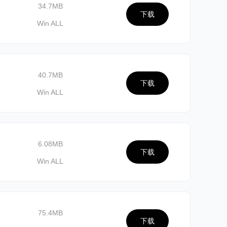
34.7MB
下载
Win ALL
40.7MB
下载
Win ALL
6.08MB
下载
Win ALL
75.4MB
下载