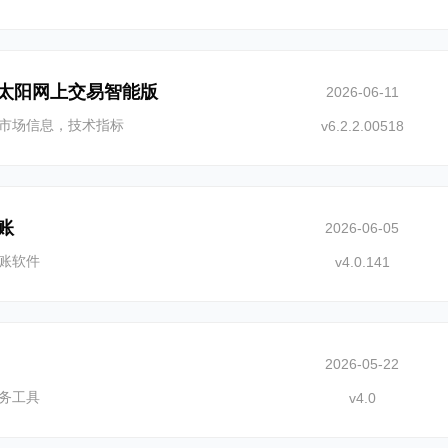
太阳网上交易智能版
2026-06-11
市场信息，技术指标
v6.2.2.00518
账
2026-06-05
账软件
v4.0.141
2026-05-22
务工具
v4.0