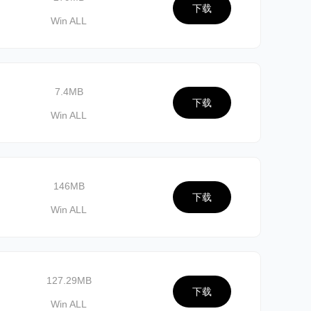
下载
Win ALL
7.4MB
下载
Win ALL
146MB
下载
Win ALL
127.29MB
下载
Win ALL