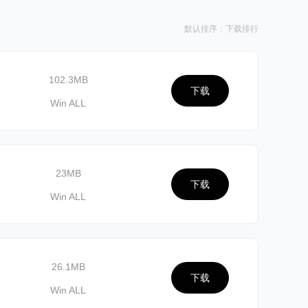
默认排序：下载排行
102.3MB
下载
Win ALL
23MB
下载
Win ALL
26.1MB
下载
Win ALL