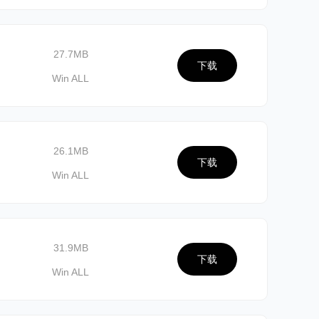
27.7MB
下载
Win ALL
26.1MB
下载
Win ALL
31.9MB
下载
Win ALL