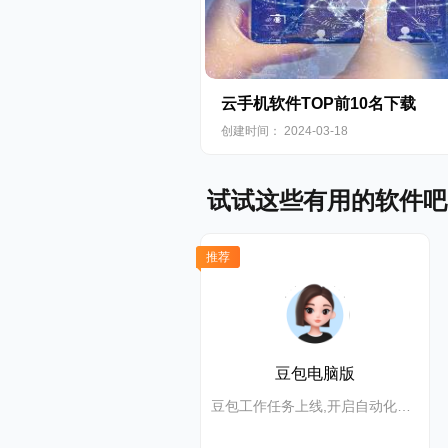
云手机软件TOP前10名下载
创建时间： 2024-03-18
试试这些有用的软件吧
推荐
豆包电脑版
豆包工作任务上线,开启自动化高效办公