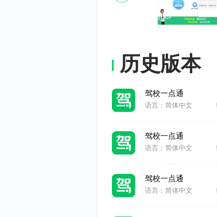
还原真实考
学习成果。
历史版本
驾校一点通
语言：简体中文
驾校一点通
语言：简体中文
驾校一点通
语言：简体中文