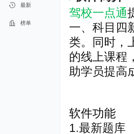
最新
驾校一点通
榜单
一、科目四
类。同时，
的线上课程
助学员提高
软件功能
1.最新题库