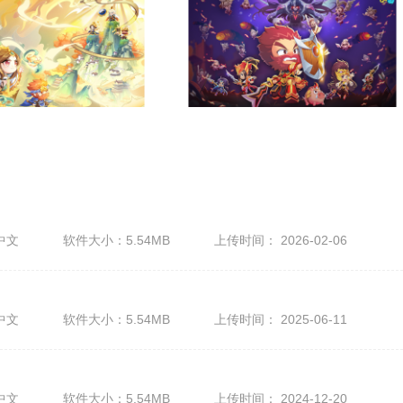
中文
软件大小：5.54MB
上传时间： 2026-02-06
中文
软件大小：5.54MB
上传时间： 2025-06-11
中文
软件大小：5.54MB
上传时间： 2024-12-20