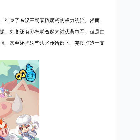
，结束了东汉王朝衰败腐朽的权力统治。然而，
操、刘备还有孙权联合起来讨伐黄巾军，但是由
强，甚至还把这些法术传给部下，妄图打造一支