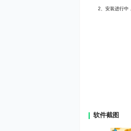
2、安装进行中，
软件截图