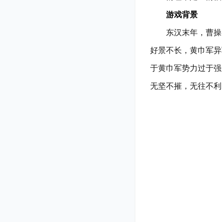
游戏背景
东汉末年，曹操、
好景不长，黄巾军异
于黄巾军势力过于强
无坚不摧，无往不利