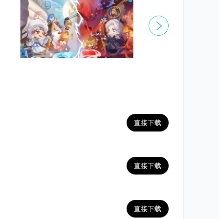
直接下载
直接下载
直接下载