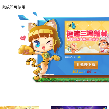
完成即可使用