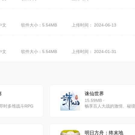
中文
软件大小：5.54MB
上传时间： 2024-06-13
中文
软件大小：5.54MB
上传时间： 2024-01-31
廊
诛仙世界
15.59MB ·
即时多维战斗RPG
明日方舟：终末地