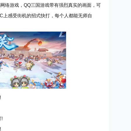
G网络游戏，QQ三国游戏带有强烈真实的画面，可
PC上感受街机的招式快打，每个人都能无师自
!
!
!