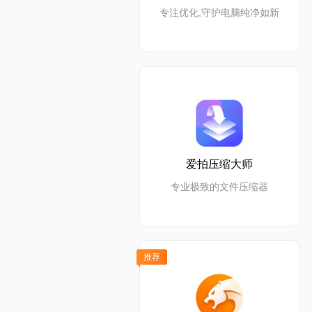
专注优化,守护电脑纯净如新
爱拍压缩大师
专业极致的文件压缩器
推荐