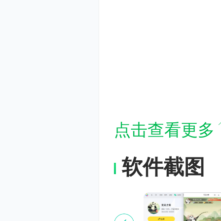
点击查看更多
软件截图