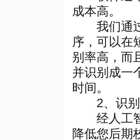
成本高。
我们通过云
序，可以在
别率高，而
并识别成一个
时间。
2、识别
经人工智能
降低您后期