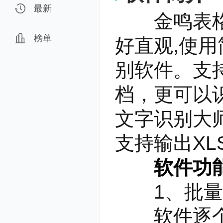
最新
金鸣表格文
榜单
好直观,使
别软件。支
档，更可以
文字识别大
支持输出XL
软件功
1、批量
软件逐个识