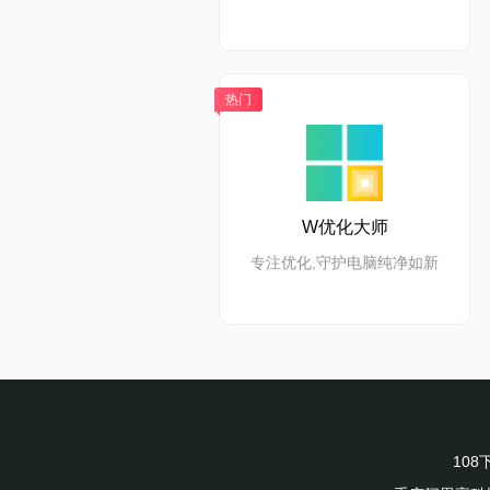
热门
W优化大师
专注优化,守护电脑纯净如新
10