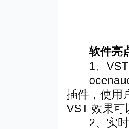
软件亮
1、VST
ocenaudio 
插件，使用
VST 效果
2、实时