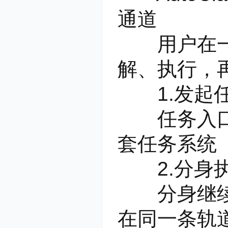
通道
用户在一个对
解、执行，
1.发起
任务入口就
套任务系统
2.分身
分身继续推
在同一条轨