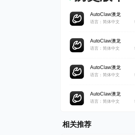
AutoClaw澳龙
语言：简体中文
AutoClaw澳龙
语言：简体中文
AutoClaw澳龙
语言：简体中文
AutoClaw澳龙
语言：简体中文
相关推荐