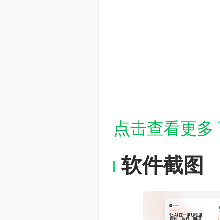
点击查看更多
软件截图