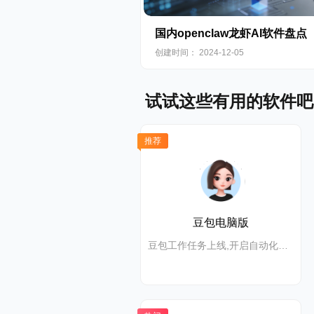
国内openclaw龙虾AI软件盘点
创建时间： 2024-12-05
试试这些有用的软件吧
推荐
豆包电脑版
豆包工作任务上线,开启自动化高效办公