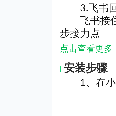
3.飞书
飞书接住的
步接力点
点击查看更多
安装步骤
1、在小杜