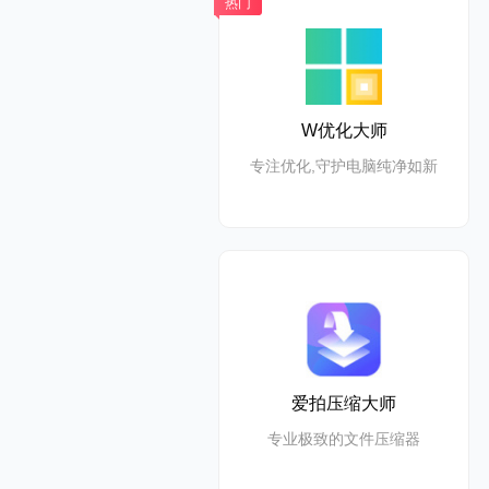
热门
W优化大师
专注优化,守护电脑纯净如新
爱拍压缩大师
专业极致的文件压缩器