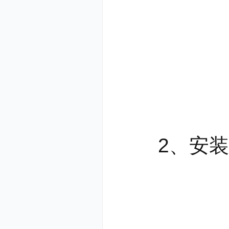
2、安装进