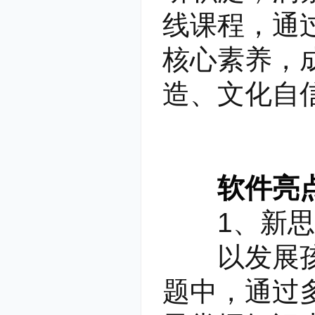
线课程，通
核心素养，
造、文化自
软件亮
1、新思维
以发展孩子
题中，通过