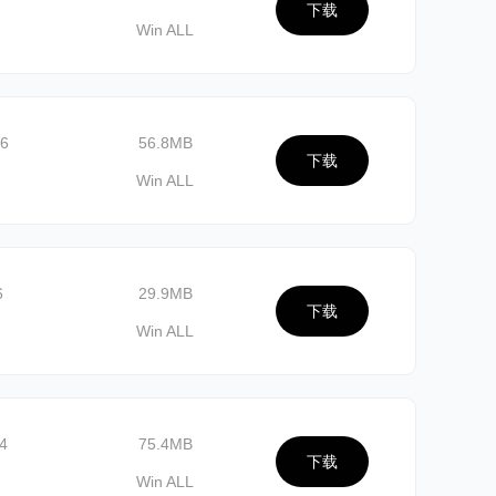
下载
Win ALL
26
56.8MB
下载
Win ALL
6
29.9MB
下载
Win ALL
4
75.4MB
下载
Win ALL