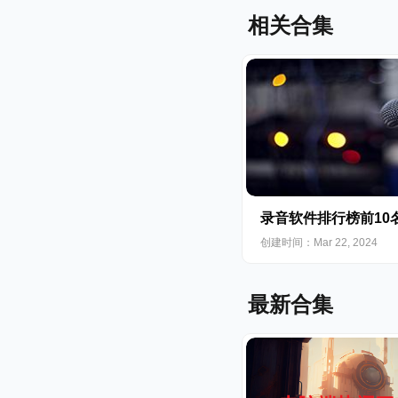
相关合集
录音软件排行榜前10
创建时间：Mar 22, 2024
最新合集