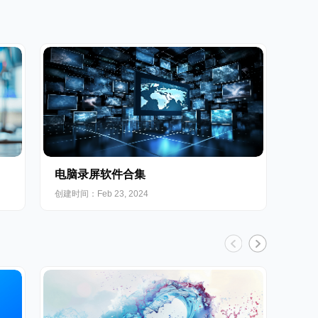
电脑录屏软件合集
创建时间：Feb 23, 2024