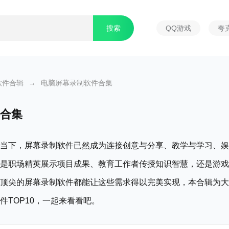
QQ游戏
夸
软件合辑
→
电脑屏幕录制软件合集
合集
当下，屏幕录制软件已然成为连接创意与分享、教学与学习、娱
是职场精英展示项目成果、教育工作者传授知识智慧，还是游戏
顶尖的屏幕录制软件都能让这些需求得以完美实现，本合辑为大
件TOP10，一起来看看吧。