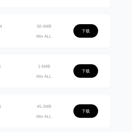
4
50.4MB
下载
Win ALL
6
1.6MB
下载
Win ALL
6
45.2MB
下载
Win ALL