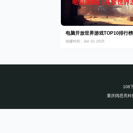
电脑开放世界游戏TOP10排行榜
创建时间：Jan 10, 2025
10
重庆阔思亮科技