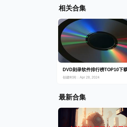
相关合集
DVD刻录软件排行榜TOP10下
创建时间：Apr 28, 2024
最新合集