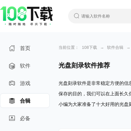
当前位置：
108下载
→
软件合辑
→
首页
光盘刻录软件推荐
软件
游戏
光盘刻录软件是非常稳定方便的信
保存的目的，我们可以在上面长久
合辑
小编为大家准备了十大好用的光盘
必备